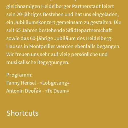
gleichnamigen Heidelberger Partnerstadt feiert
sein 20-jähriges Bestehen und hat uns eingeladen,
ein Jubiläumskonzert gemeinsam zu gestalten. Die
seit 65 Jahren bestehende Städtepartnerschaft
sowie das 60-jährige Jubiläum des
Heidelberg-
Hauses
in Montpellier werden ebenfalls begangen.
Wir freuen uns sehr auf viele persönliche und
musikalische Begegnungen.
Programm:
Fanny Hensel - »Lobgesang«
Antonin Dvořák - »Te Deum«
Shortcuts