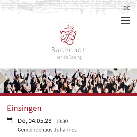
DE
Einsingen
Do, 04.05.23
19:30
Gemeindehaus Johannes