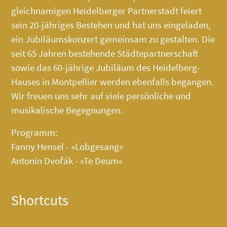
gleichnamigen Heidelberger Partnerstadt feiert
sein 20-jähriges Bestehen und hat uns eingeladen,
ein Jubiläumskonzert gemeinsam zu gestalten. Die
seit 65 Jahren bestehende Städtepartnerschaft
sowie das 60-jährige Jubiläum des
Heidelberg-
Hauses
in Montpellier werden ebenfalls begangen.
Wir freuen uns sehr auf viele persönliche und
musikalische Begegnungen.
Programm:
Fanny Hensel - »Lobgesang«
Antonin Dvořák - »Te Deum«
Shortcuts