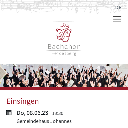
DE
Einsingen
Do, 08.06.23
19:30
Gemeindehaus Johannes