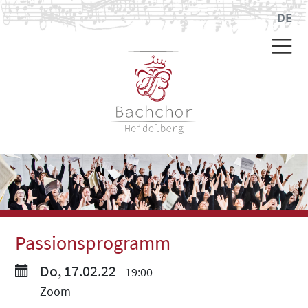
DE
Passionsprogramm
Do, 17.02.22
19:00
Zoom