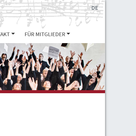
DE
AKT
FÜR MITGLIEDER