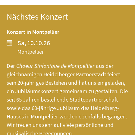
Nächstes Konzert
Konzert in Montpellier
Sa, 10.10.26
Montpellier
Der
Choeur Sinfonique de Montpellier
aus der
gleichnamigen Heidelberger Partnerstadt feiert
sein 20-jähriges Bestehen und hat uns eingeladen,
ein Jubiläumskonzert gemeinsam zu gestalten. Die
seit 65 Jahren bestehende Städtepartnerschaft
sowie das 60-jährige Jubiläum des
Heidelberg-
Hauses
in Montpellier werden ebenfalls begangen.
Wir freuen uns sehr auf viele persönliche und
musikalische Begegnungen.