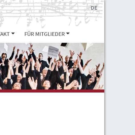
DE
AKT
FÜR MITGLIEDER