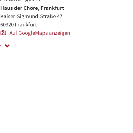
Haus der Chöre, Frankfurt
Kaiser-Sigmund-Straße 47
60320 Frankfurt
Auf GoogleMaps anzeigen
r
ger