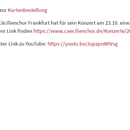
 zur
Kartenbestellung
äcilienchor Frankfurt hat für sein Konzert am 23.10. eine 
em Link finden
https://www.caecilienchor.de/Konzerte/
kter Link zu YouTube:
https://youtu.be/JupzpoWIVsg