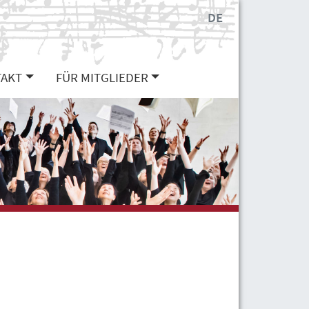
DE
AKT
FÜR MITGLIEDER