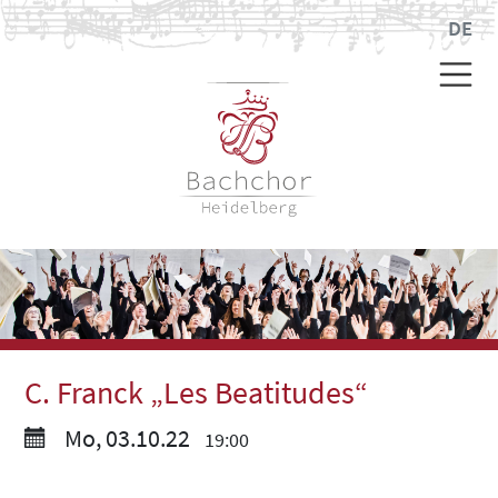
DE
C. Franck „Les Beatitudes“
Mo, 03.10.22
19:00