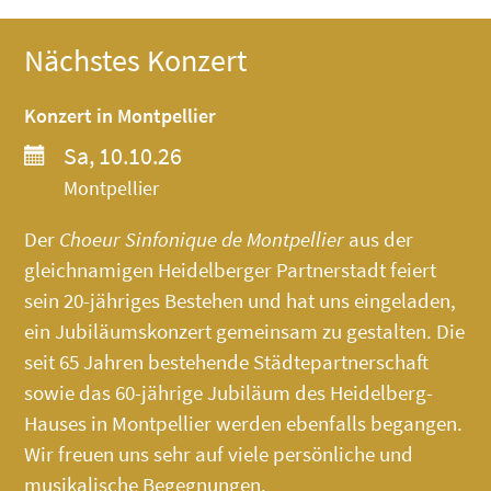
Nächstes Konzert
Konzert in Montpellier
Sa, 10.10.26
Montpellier
Der
Choeur Sinfonique de Montpellier
aus der
gleichnamigen Heidelberger Partnerstadt feiert
sein 20-jähriges Bestehen und hat uns eingeladen,
ein Jubiläumskonzert gemeinsam zu gestalten. Die
seit 65 Jahren bestehende Städtepartnerschaft
sowie das 60-jährige Jubiläum des
Heidelberg-
Hauses
in Montpellier werden ebenfalls begangen.
Wir freuen uns sehr auf viele persönliche und
musikalische Begegnungen.