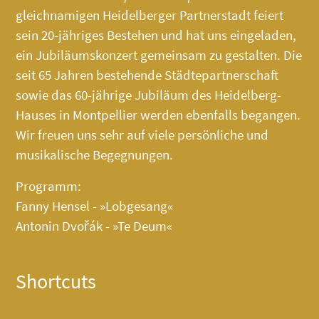
gleichnamigen Heidelberger Partnerstadt feiert
sein 20-jähriges Bestehen und hat uns eingeladen,
ein Jubiläumskonzert gemeinsam zu gestalten. Die
seit 65 Jahren bestehende Städtepartnerschaft
sowie das 60-jährige Jubiläum des
Heidelberg-
Hauses
in Montpellier werden ebenfalls begangen.
Wir freuen uns sehr auf viele persönliche und
musikalische Begegnungen.
Programm:
Fanny Hensel - »Lobgesang«
Antonin Dvořák - »Te Deum«
Shortcuts