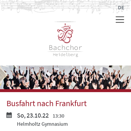
DE
Busfahrt nach Frankfurt
So, 23.10.22
13:30
Helmholtz Gymnasium