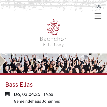
DE
Bass Elias
Do, 03.04.25
19:00
Gemeindehaus Johannes