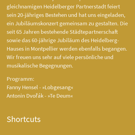
gleichnamigen Heidelberger Partnerstadt feiert
sein 20-jähriges Bestehen und hat uns eingeladen,
ein Jubiläumskonzert gemeinsam zu gestalten. Die
seit 65 Jahren bestehende Städtepartnerschaft
sowie das 60-jährige Jubiläum des
Heidelberg-
Hauses
in Montpellier werden ebenfalls begangen.
Wir freuen uns sehr auf viele persönliche und
musikalische Begegnungen.
Programm:
Fanny Hensel - »Lobgesang«
Antonin Dvořák - »Te Deum«
Shortcuts