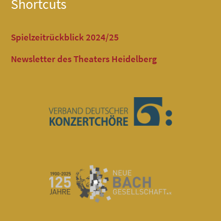
Shortcuts
Spielzeitrückblick 2024/25
Newsletter des Theaters Heidelberg