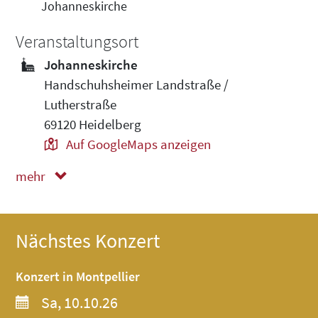
Johanneskirche
Veranstaltungsort
Johanneskirche
Handschuhsheimer Landstraße /
Lutherstraße
69120 Heidelberg
Auf GoogleMaps anzeigen
mehr
weniger
Nächstes Konzert
Konzert in Montpellier
Sa, 10.10.26