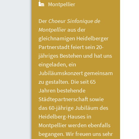
Montpellier
Der
Choeur Sinfonique de
Montpellier
aus der
gleichnamigen Heidelberger
Partnerstadt feiert sein 20-
jähriges Bestehen und hat uns
eingeladen, ein
Jubiläumskonzert gemeinsam
zu gestalten. Die seit 65
Jahren bestehende
Städtepartnerschaft sowie
das 60-jährige Jubiläum des
Heidelberg-Hauses
in
Montpellier werden ebenfalls
begangen. Wir freuen uns sehr