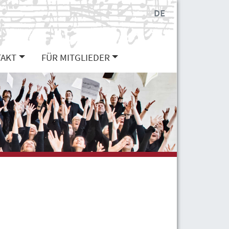
DE
AKT
FÜR MITGLIEDER