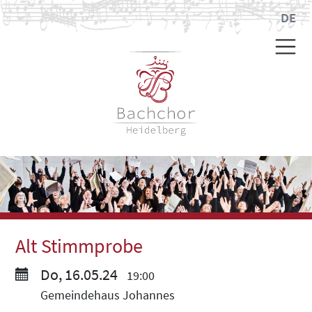
DE
Alt Stimmprobe
Do, 16.05.24
19:00
Gemeindehaus Johannes