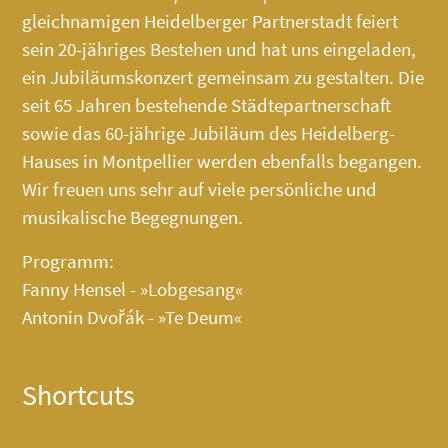
gleichnamigen Heidelberger Partnerstadt feiert
sein 20-jähriges Bestehen und hat uns eingeladen,
ein Jubiläumskonzert gemeinsam zu gestalten. Die
seit 65 Jahren bestehende Städtepartnerschaft
sowie das 60-jährige Jubiläum des
Heidelberg-
Hauses
in Montpellier werden ebenfalls begangen.
Wir freuen uns sehr auf viele persönliche und
musikalische Begegnungen.
Programm:
Fanny Hensel - »Lobgesang«
Antonin Dvořák - »Te Deum«
Shortcuts