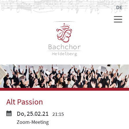
DE
Alt Passion
Do, 25.02.21
21:15
Zoom-Meeting