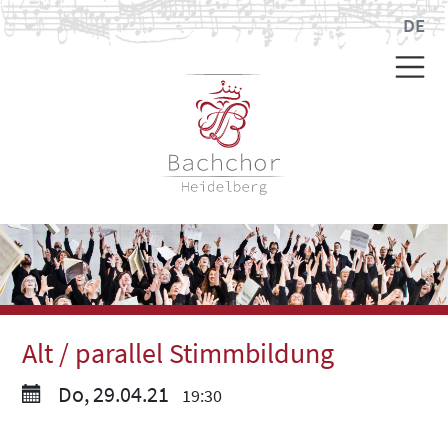
DE
Alt / parallel Stimmbildung
Do, 29.04.21
19:30