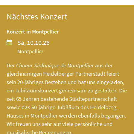
Nächstes Konzert
Konzert in Montpellier
Sa, 10.10.26
Montpellier
Der
Choeur Sinfonique de Montpellier
aus der
gleichnamigen Heidelberger Partnerstadt feiert
sein 20-jähriges Bestehen und hat uns eingeladen,
ein Jubiläumskonzert gemeinsam zu gestalten. Die
seit 65 Jahren bestehende Städtepartnerschaft
sowie das 60-jährige Jubiläum des
Heidelberg-
Hauses
in Montpellier werden ebenfalls begangen.
Wir freuen uns sehr auf viele persönliche und
musikalische Begegnungen.