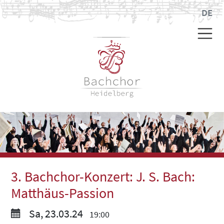
DE
3. Bachchor-Konzert: J. S. Bach:
Matthäus-Passion
Sa, 23.03.24
19:00