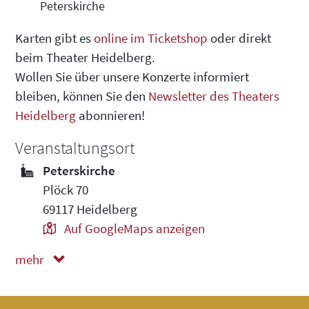
Peterskirche
Karten gibt es
online im Ticketshop
oder direkt
beim Theater Heidelberg.
Wollen Sie über unsere Konzerte informiert
bleiben, können Sie den
Newsletter des Theaters
Heidelberg
abonnieren!
Veranstaltungsort
Peterskirche
Plöck 70
69117 Heidelberg
Auf GoogleMaps anzeigen
mehr
weniger