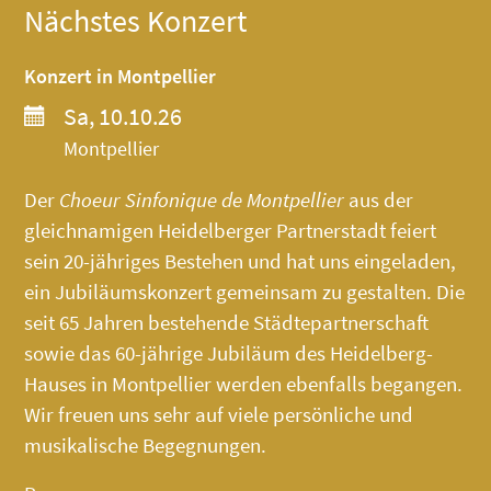
Nächstes Konzert
Konzert in Montpellier
Sa, 10.10.26
Montpellier
Der
Choeur Sinfonique de Montpellier
aus der
gleichnamigen Heidelberger Partnerstadt feiert
sein 20-jähriges Bestehen und hat uns eingeladen,
ein Jubiläumskonzert gemeinsam zu gestalten. Die
seit 65 Jahren bestehende Städtepartnerschaft
sowie das 60-jährige Jubiläum des
Heidelberg-
Hauses
in Montpellier werden ebenfalls begangen.
Wir freuen uns sehr auf viele persönliche und
musikalische Begegnungen.