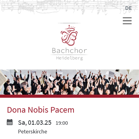
DE
Dona Nobis Pacem
Sa, 01.03.25
19:00
Peterskirche