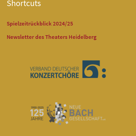
Shortcuts
Spielzeitrückblick 2024/25
Newsletter des Theaters Heidelberg