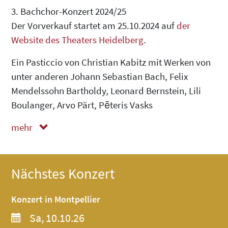
3. Bachchor-Konzert 2024/25
Der Vorverkauf startet am 25.10.2024 auf
der
Website des Theaters Heidelberg
.
Ein Pasticcio von Christian Kabitz mit Werken von
unter anderen Johann Sebastian Bach, Felix
Mendelssohn Bartholdy, Leonard Bernstein, Lili
Boulanger, Arvo Pärt, Pēteris Vasks
mehr
weniger
Nächstes Konzert
Konzert in Montpellier
Sa, 10.10.26