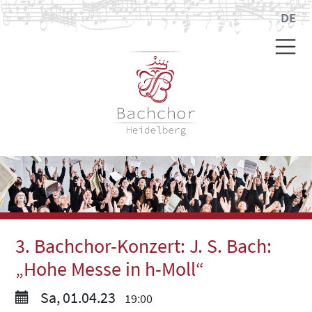
DE
3. Bachchor-Konzert: J. S. Bach:
„Hohe Messe in h-Moll“
Sa, 01.04.23
19:00