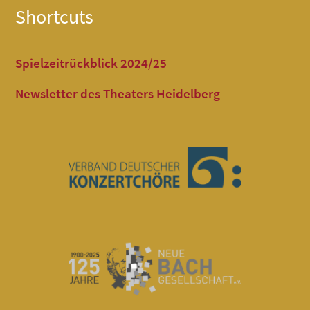
Shortcuts
Spielzeitrückblick 2024/25
Newsletter des Theaters Heidelberg