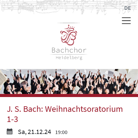
DE
J. S. Bach: Weihnachtsoratorium
1-3
Sa, 21.12.24
19:00