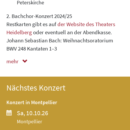
Peterskirche
2. Bachchor-Konzert 2024/25
Restkarten gibt es auf
der Website des Theaters
Heidelberg
oder eventuell an der Abendkasse.
Johann Sebastian Bach: Weihnachtsoratorium
BWV 248 Kantaten 1–3
mehr
weniger
Nächstes Konzert
Konzert in Montpellier
Sa, 10.10.26
Montpellier