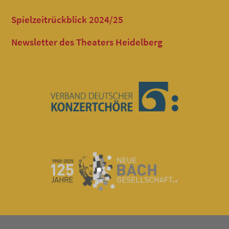
Spielzeitrückblick 2024/25
Newsletter des Theaters Heidelberg