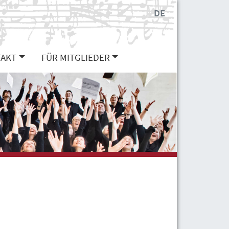
DE
AKT
FÜR MITGLIEDER