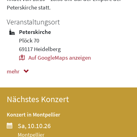
Peterskirche statt.
Veranstaltungsort
Peterskirche
Plöck 70
69117 Heidelberg
Auf GoogleMaps anzeigen
mehr
weniger
Nächstes Konzert
Konzert in Montpellier
Sa, 10.10.26
Montpellier