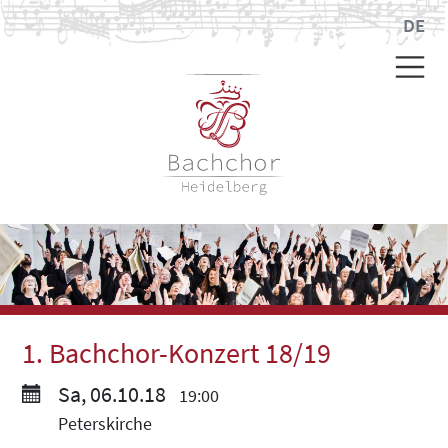
DE
1. Bachchor-Konzert 18/19
Sa, 06.10.18
19:00
Peterskirche