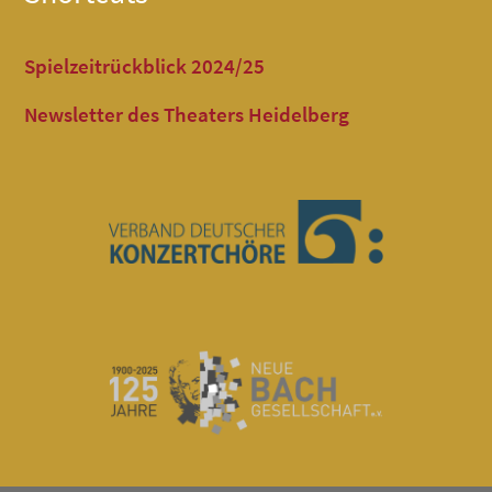
Spielzeitrückblick 2024/25
Newsletter des Theaters Heidelberg