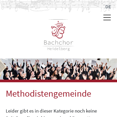
DE
Methodistengemeinde
Leider gibt es in dieser Kategorie noch keine