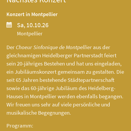
Konzert in Montpellier
Sa, 10.10.26
Montpellier
Der
Choeur Sinfonique de Montpellier
aus der
gleichnamigen Heidelberger Partnerstadt feiert
sein 20-jähriges Bestehen und hat uns eingeladen,
ein Jubiläumskonzert gemeinsam zu gestalten. Die
seit 65 Jahren bestehende Städtepartnerschaft
sowie das 60-jährige Jubiläum des
Heidelberg-
Hauses
in Montpellier werden ebenfalls begangen.
Wir freuen uns sehr auf viele persönliche und
musikalische Begegnungen.
Programm: