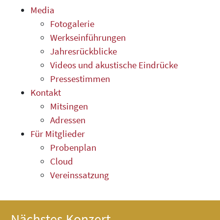
Media
Fotogalerie
Werkseinführungen
Jahresrückblicke
Videos und akustische Eindrücke
Pressestimmen
Kontakt
Mitsingen
Adressen
Für Mitglieder
Probenplan
Cloud
Vereinssatzung
Nächstes Konzert